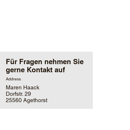
Für Fragen nehmen Sie
gerne Kontakt auf
Address
Maren Haack
Dorfstr. 29
25560 Agethorst