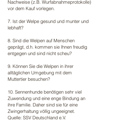
Nachweise (z.B. Wurfabnahmeprotokolle)
vor dem Kauf vorlegen.
7. Ist der Welpe gesund und munter und
lebhaft?
8. Sind die Welpen auf Menschen
geprägt, d.h. kommen sie Ihnen freudig
entgegen und sind nicht scheu?
9. Können Sie die Welpen in ihrer
alltäglichen Umgebung mit dem
Muttertier besuchen?
10. Sennenhunde benötigen sehr viel
Zuwendung und eine enge Bindung an
ihre Familie. Daher sind sie für eine
Zwingerhaltung völlig ungeeignet.
Quelle: SSV Deutschland e.V.