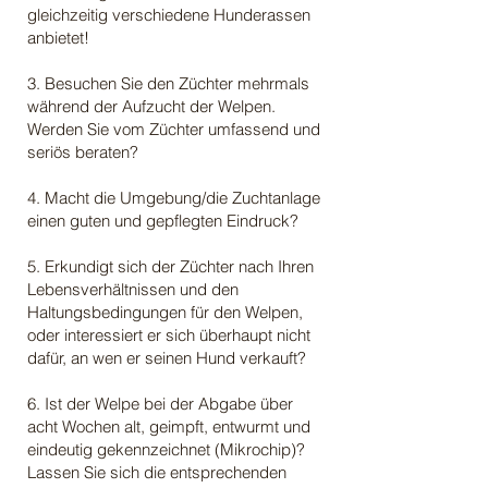
gleichzeitig verschiedene Hunderassen
anbietet!
3. Besuchen Sie den Züchter mehrmals
während der Aufzucht der Welpen.
Werden Sie vom Züchter umfassend und
seriös beraten?
4. Macht die Umgebung/die Zuchtanlage
einen guten und gepflegten Eindruck?
5. Erkundigt sich der Züchter nach Ihren
Lebensverhältnissen und den
Haltungsbedingungen für den Welpen,
oder interessiert er sich überhaupt nicht
dafür, an wen er seinen Hund verkauft?
6. Ist der Welpe bei der Abgabe über
acht Wochen alt, geimpft, entwurmt und
eindeutig gekennzeichnet (Mikrochip)?
Lassen Sie sich die entsprechenden