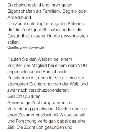
Erscheinungsbild und ihren guten
Eigenschaften als Familien-, Begleit- oder
Arbeitshund.
Die Zucht unterliegt strengsten Kriterien,
die die Zuchtqualität, insbesondere die
Gesundheit unserer Hunde gewährleisten
sollen.
Quelle:
www.ssv-ev.de
Kaufen Sie den Welpen bei einem
Züchter, der Mitglied bei einem dem VDH
angeschlossenen Rassehunde-
Zuchtverein ist, denn für sie gilt eine der
strengsten Zuchtordnungen der Welt, und
zwar nach tierschutzorientierten
Gesichtspunkten.
Aufwendige Zuchtprogramme zur
Vermeidung genetischer Defekte und die
enge Zusammenarbeit mit Wissenschaft
und Forschung verfolgen dabei das eine
Ziel: Die Zucht von gesunden und