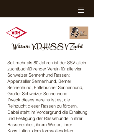
Warum VDH/SSV Zucht
Seit mehr als 80 Jahren ist der SSV allein
zuchtbuchführender Verein für alle vier
Schweizer Sennenhund Rassen:
Appenzeller Sennenhund, Berner
Sennenhund, Entlebucher Sennenhund,
Großer Schweizer Sennenhund.
Zweck dieses Vereins ist es, die
Reinzucht dieser Rassen zu fördern.
Dabei steht im Vordergrund die Erhaltung
und Festigung der Rassehunde in ihrer
Rassereinheit, ihrem Wesen, ihrer
Konstitution, dem formvollendeten