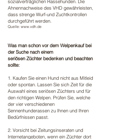
sozialverträglichen Rassehunden. Die
Ahnennachweise des VHD gewährleisten,
dass strenge Wurf-und Zuchtkontrollen
durchgeführt werden.
Quelle:
www.vdh.de
Was man schon vor dem Welpenkauf bei
der Suche nach einem
seriösen Züchter bedenken und beachten
sollte:
1. Kaufen Sie einen Hund nicht aus Mitleid
oder spontan. Lassen Sie sich Zeit für die
Auswahl eines seriösen Züchters und für
den richtigen Welpen. Prüfen Sie, welche
der vier verschiedenen
Sennenhunderassen zu Ihnen und Ihren
Bedürfnissen passt.
2. Vorsicht bei Zeitungsinseraten und
Internetangeboten, wenn ein Züchter dort